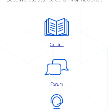
Guides
Forum